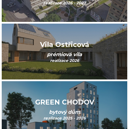
realizace 2026 - 2027
Vila Ostřicová
prémiová vila
realizace 2026
GREEN CHODOV
bytový dům
realizace 2025 - 2026