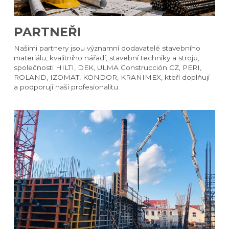
PARTNEŘI​
Našimi partnery jsou významní dodavatelé stavebního 
materiálu, kvalitního nářadí, stavební techniky a strojů, 
společnosti HILTI, DEK, ULMA Construcción CZ, PERI, 
ROLAND, IZOMAT, KONDOR, KRANIMEX, kteří doplňují 
a podporují naši profesionalitu.