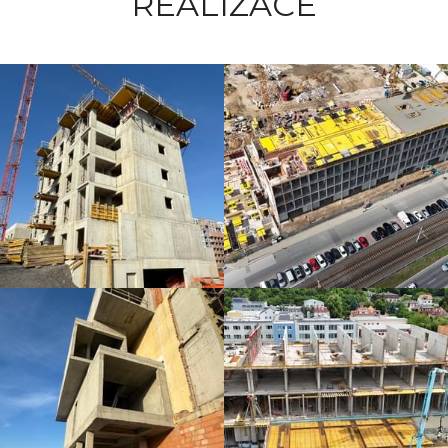
REALIZACE